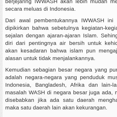
berjejaring IWWASH akan lebih mudah me
secara meluas di Indonesia.
Dari awal pembentukannya IWWASH ini 
dipikirkan bahwa sebetulnya kegiatan-kegi
sejalan dengan ajaran-ajaran Islam. Sehin
diri dari pentingnya air bersih untuk keh
akan kesadaran bahwa islam pun mengaja
alasan untuk tidak menjalankannya.
Kemudian sebagian besar negara yang pun
adalah negara-negara yang penduduk mus
Indonesia, Bangladesh, Afrika dan lain-l
masalah WASH di negara besar juga ada, me
disebabkan jika ada satu daerah mengh
maka satu daerah lain akan kekurangan.